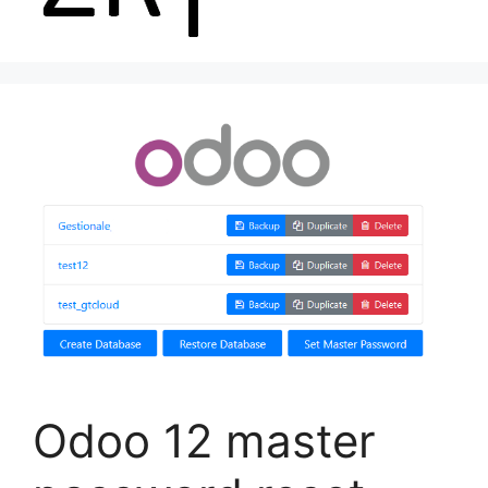
Menu
Odoo 12 master