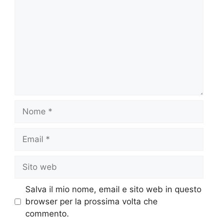
Nome
Email
Sito
web
Salva il mio nome, email e sito web in questo
browser per la prossima volta che
commento.