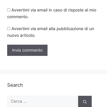
Avvertimi via email in caso di risposte al mio
commento.
Avvertimi via email alla pubblicazione di un
nuovo articolo.
Search
Ricerca
per: