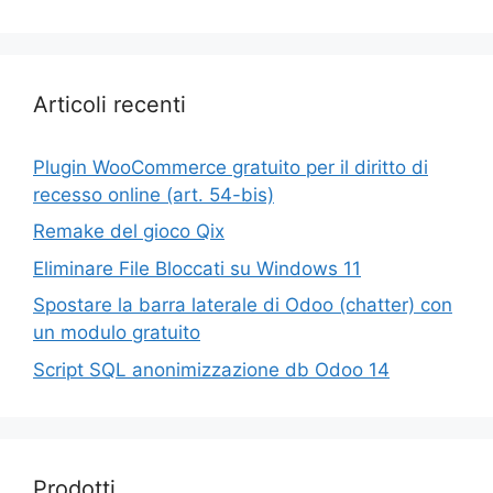
Articoli recenti
Plugin WooCommerce gratuito per il diritto di
recesso online (art. 54-bis)
Remake del gioco Qix
Eliminare File Bloccati su Windows 11
Spostare la barra laterale di Odoo (chatter) con
un modulo gratuito
Script SQL anonimizzazione db Odoo 14
Prodotti