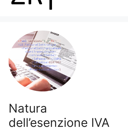
Menu
Natura
dell’esenzione IVA