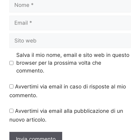
Nome
Email
Sito
web
Salva il mio nome, email e sito web in questo
browser per la prossima volta che
commento.
Avvertimi via email in caso di risposte al mio
commento.
Avvertimi via email alla pubblicazione di un
nuovo articolo.