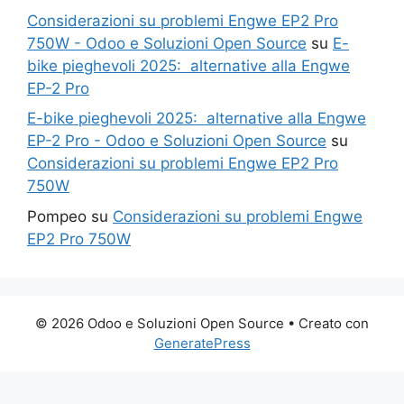
Considerazioni su problemi Engwe EP2 Pro
750W - Odoo e Soluzioni Open Source
su
E-
bike pieghevoli 2025: alternative alla Engwe
EP-2 Pro
E-bike pieghevoli 2025: alternative alla Engwe
EP-2 Pro - Odoo e Soluzioni Open Source
su
Considerazioni su problemi Engwe EP2 Pro
750W
Pompeo
su
Considerazioni su problemi Engwe
EP2 Pro 750W
© 2026 Odoo e Soluzioni Open Source
• Creato con
GeneratePress