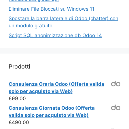
Eliminare File Bloccati su Windows 11
Spostare la barra laterale di Odoo (chatter) con
un modulo gratuito
Script SQL anonimizzazione db Odoo 14
Prodotti
Consulenza Oraria Odoo (Offerta valida
solo per acquisto via Web)
€
99.00
Consulenza Giornata Odoo (Offerta
valida solo per acquisto via Web)
€
490.00