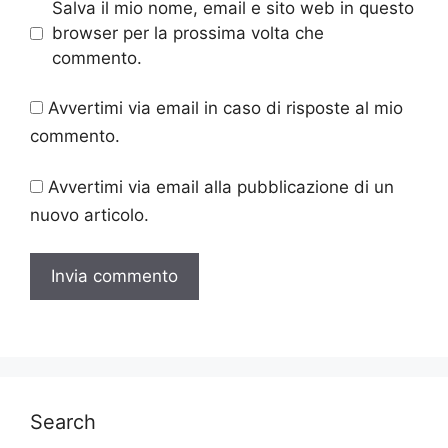
Salva il mio nome, email e sito web in questo
browser per la prossima volta che
commento.
Avvertimi via email in caso di risposte al mio
commento.
Avvertimi via email alla pubblicazione di un
nuovo articolo.
Search