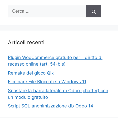
Ricerca
per:
Articoli recenti
Plugin WooCommerce gratuito per il diritto di
recesso online (art. 54-bis)
Remake del gioco Qix
Eliminare File Bloccati su Windows 11
Spostare la barra laterale di Odoo (chatter) con
un modulo gratuito
Script SQL anonimizzazione db Odoo 14