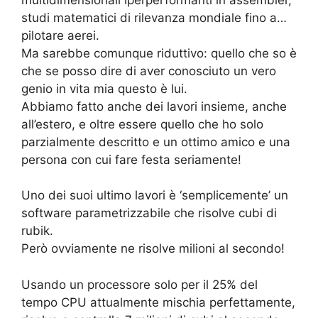
studi matematici di rilevanza mondiale fino a…
pilotare aerei.
Ma sarebbe comunque riduttivo: quello che so è
che se posso dire di aver conosciuto un vero
genio in vita mia questo è lui.
Abbiamo fatto anche dei lavori insieme, anche
all’estero, e oltre essere quello che ho solo
parzialmente descritto e un ottimo amico e una
persona con cui fare festa seriamente!
Uno dei suoi ultimo lavori è ‘semplicemente’ un
software parametrizzabile che risolve cubi di
rubik.
Però ovviamente ne risolve milioni al secondo!
Usando un processore solo per il 25% del
tempo CPU attualmente mischia perfettamente,