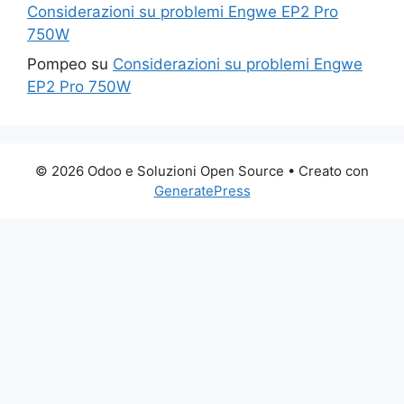
Considerazioni su problemi Engwe EP2 Pro
750W
Pompeo
su
Considerazioni su problemi Engwe
EP2 Pro 750W
© 2026 Odoo e Soluzioni Open Source
• Creato con
GeneratePress