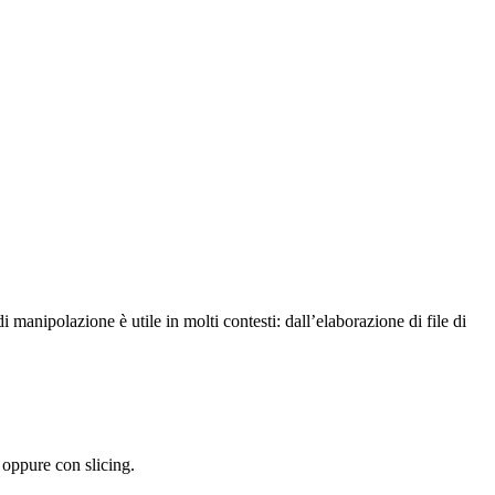
di manipolazione è utile in molti contesti: dall’elaborazione di file di
oppure con slicing.