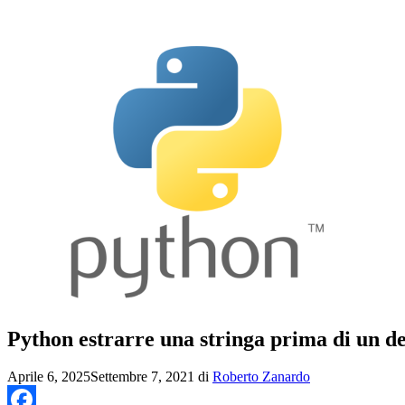
Python estrarre una stringa prima di un d
Aprile 6, 2025
Settembre 7, 2021
di
Roberto Zanardo