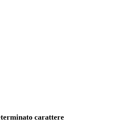
eterminato carattere