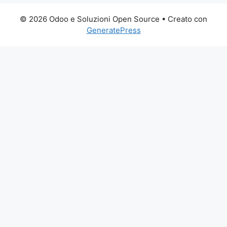
© 2026 Odoo e Soluzioni Open Source
• Creato con
GeneratePress