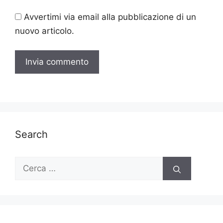
Avvertimi via email alla pubblicazione di un
nuovo articolo.
Search
Ricerca
per: