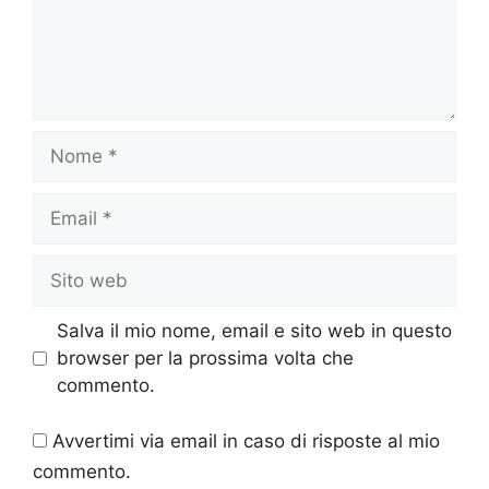
Nome
Email
Sito
web
Salva il mio nome, email e sito web in questo
browser per la prossima volta che
commento.
Avvertimi via email in caso di risposte al mio
commento.