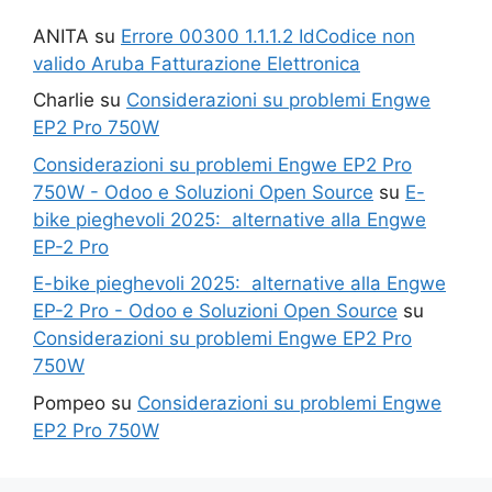
ANITA
su
Errore 00300 1.1.1.2 IdCodice non
valido Aruba Fatturazione Elettronica
Charlie
su
Considerazioni su problemi Engwe
EP2 Pro 750W
Considerazioni su problemi Engwe EP2 Pro
750W - Odoo e Soluzioni Open Source
su
E-
bike pieghevoli 2025: alternative alla Engwe
EP-2 Pro
E-bike pieghevoli 2025: alternative alla Engwe
EP-2 Pro - Odoo e Soluzioni Open Source
su
Considerazioni su problemi Engwe EP2 Pro
750W
Pompeo
su
Considerazioni su problemi Engwe
EP2 Pro 750W