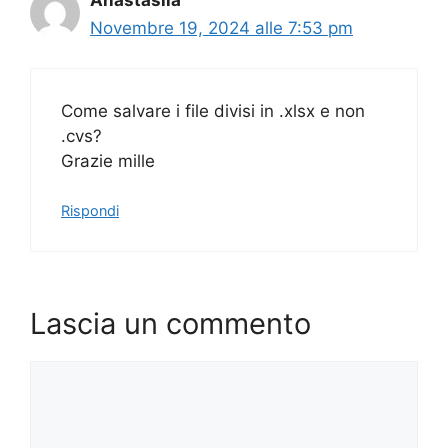
Novembre 19, 2024 alle 7:53 pm
Come salvare i file divisi in .xlsx e non
.cvs?
Grazie mille
Rispondi
Lascia un commento
Commento