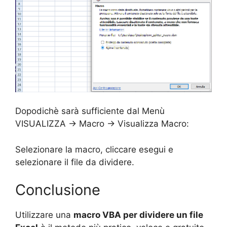
Dopodichè sarà sufficiente dal Menù
VISUALIZZA -> Macro -> Visualizza Macro:
Selezionare la macro, cliccare esegui e
selezionare il file da dividere.
Conclusione
Utilizzare una
macro VBA per dividere un file