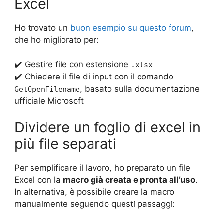
Excel
Ho trovato un
buon esempio su questo forum
,
che ho migliorato per:
✔️ Gestire file con estensione
.xlsx
✔️ Chiedere il file di input con il comando
, basato sulla documentazione
GetOpenFilename
ufficiale Microsoft
Dividere un foglio di excel in
più file separati
Per semplificare il lavoro, ho preparato un file
Excel con la
macro già creata e pronta all’uso
.
In alternativa, è possibile creare la macro
manualmente seguendo questi passaggi: