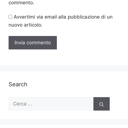
commento.
Avvertimi via email alla pubblicazione di un
nuovo articolo.
Search
Ricerca
per: