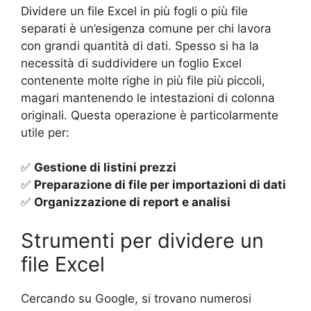
k
Dividere un file Excel in più fogli o più file
separati è un’esigenza comune per chi lavora
con grandi quantità di dati. Spesso si ha la
necessità di suddividere un foglio Excel
contenente molte righe in più file più piccoli,
magari mantenendo le intestazioni di colonna
originali. Questa operazione è particolarmente
utile per:
✅
Gestione di listini prezzi
✅
Preparazione di file per importazioni di dati
✅
Organizzazione di report e analisi
Strumenti per dividere un
file Excel
Cercando su Google, si trovano numerosi