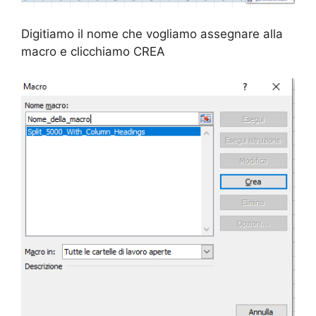
Digitiamo il nome che vogliamo assegnare alla
macro e clicchiamo CREA