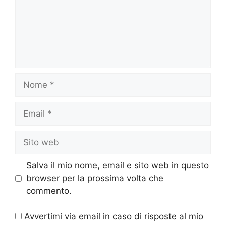
Nome
Email
Sito
web
Salva il mio nome, email e sito web in questo
browser per la prossima volta che
commento.
Avvertimi via email in caso di risposte al mio