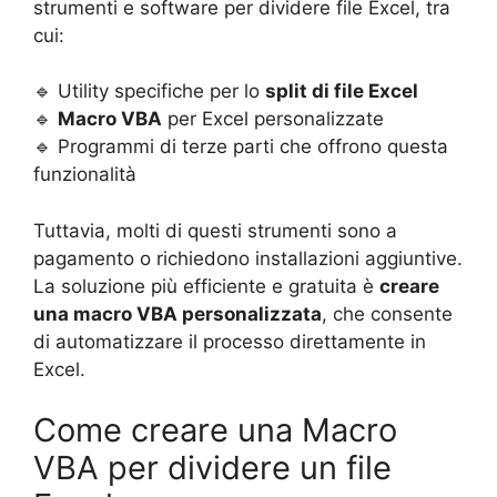
strumenti e software per dividere file Excel, tra
cui:
🔹 Utility specifiche per lo
split di file Excel
🔹
Macro VBA
per Excel personalizzate
🔹 Programmi di terze parti che offrono questa
funzionalità
Tuttavia, molti di questi strumenti sono a
pagamento o richiedono installazioni aggiuntive.
La soluzione più efficiente e gratuita è
creare
una macro VBA personalizzata
, che consente
di automatizzare il processo direttamente in
Excel.
Come creare una Macro
VBA per dividere un file