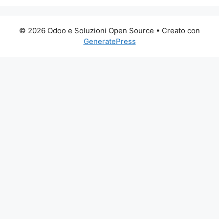
© 2026 Odoo e Soluzioni Open Source
• Creato con
GeneratePress