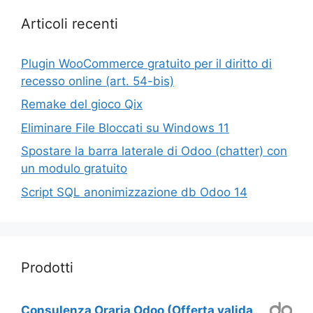
Articoli recenti
Plugin WooCommerce gratuito per il diritto di
recesso online (art. 54-bis)
Remake del gioco Qix
Eliminare File Bloccati su Windows 11
Spostare la barra laterale di Odoo (chatter) con
un modulo gratuito
Script SQL anonimizzazione db Odoo 14
Prodotti
Consulenza Oraria Odoo (Offerta valida