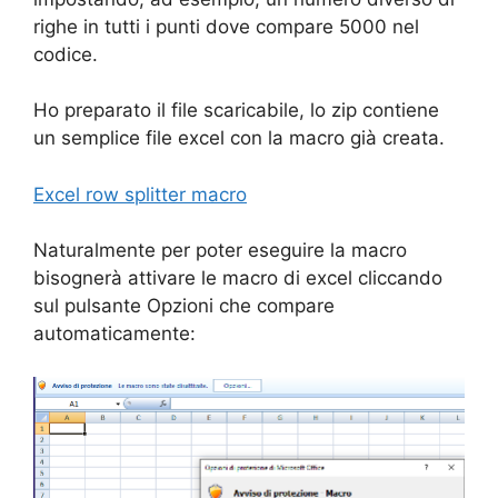
righe in tutti i punti dove compare 5000 nel
codice.
Ho preparato il file scaricabile, lo zip contiene
un semplice file excel con la macro già creata.
Excel row splitter macro
Naturalmente per poter eseguire la macro
bisognerà attivare le macro di excel cliccando
sul pulsante Opzioni che compare
automaticamente: