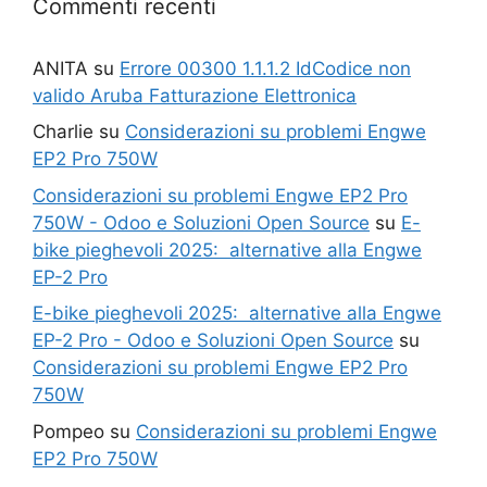
Commenti recenti
ANITA
su
Errore 00300 1.1.1.2 IdCodice non
valido Aruba Fatturazione Elettronica
Charlie
su
Considerazioni su problemi Engwe
EP2 Pro 750W
Considerazioni su problemi Engwe EP2 Pro
750W - Odoo e Soluzioni Open Source
su
E-
bike pieghevoli 2025: alternative alla Engwe
EP-2 Pro
E-bike pieghevoli 2025: alternative alla Engwe
EP-2 Pro - Odoo e Soluzioni Open Source
su
Considerazioni su problemi Engwe EP2 Pro
750W
Pompeo
su
Considerazioni su problemi Engwe
EP2 Pro 750W