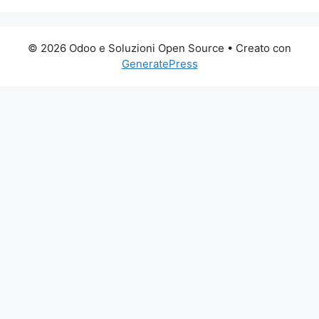
© 2026 Odoo e Soluzioni Open Source
• Creato con
GeneratePress