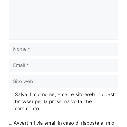
Nome
Email
Sito
web
Salva il mio nome, email e sito web in questo
browser per la prossima volta che
commento.
Avvertimi via email in caso di risposte al mio