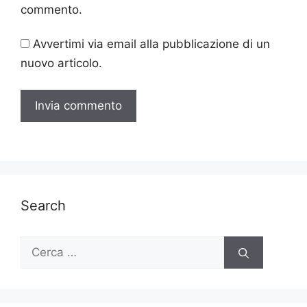
commento.
Avvertimi via email alla pubblicazione di un
nuovo articolo.
Search
Ricerca
per: