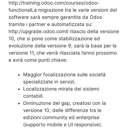
http://training.odoo.com/courses/odoo-
functionalLa migrazione tra le varie versioni del
software sarà sempre garantita da Odoo
tramite i partner e automatizzata su:
http://upgrade.odoo.comIl rilascio della versione
10, che si pone come stabilizzazione ed
evoluzione della versione 9, sarà la base per la
versione 11, che verrà rilasciata l’anno prossimo
e avrà come punti chiave:
Maggior focalizzazione sulle società
specializzate in servizi.
Localizzazione mirata dei sistemi
contabili
Diminuzione del gap, creatosi con la
versione 10, delle differenze tra le
edizioni community ed enterprise
(supporto mobile e UI responsive).