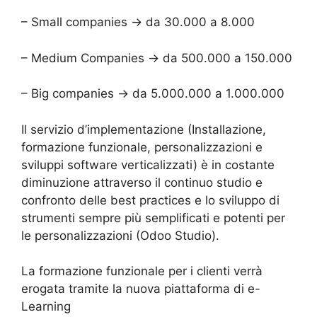
– Small companies → da 30.000 a 8.000
– Medium Companies → da 500.000 a 150.000
– Big companies → da 5.000.000 a 1.000.000
Il servizio d’implementazione (Installazione,
formazione funzionale, personalizzazioni e
sviluppi software verticalizzati) è in costante
diminuzione attraverso il continuo studio e
confronto delle best practices e lo sviluppo di
strumenti sempre più semplificati e potenti per
le personalizzazioni (Odoo Studio).
La formazione funzionale per i clienti verrà
erogata tramite la nuova piattaforma di e-
Learning