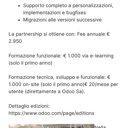
Supporto completo a personalizzazioni,
implementazioni e bugfixes
Migrazioni alle versioni successive
La partnership si ottiene con: Fee annuale €
2.950
Formazione funzionale: € 1.000 via e-learning
(solo il primo anno)
Formazione tecnica, sviluppo e funzionale: €
1.000 on-site (solo il primo anno)€ 20/mese per
utente (direttamente a Odoo Sa).
Dettaglio edizioni:
https://www.odoo.com/page/editions
Nella