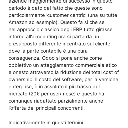
aziende maggiormente di successo in questo
periodo è dato dal fatto che queste sono
particolarmente ‘customer centric’ (una su tutte
Amazon ad esempio). Questo fa si che se
nell’approccio classico degli ERP tutto girasse
intorno all’accounting ora si parta da un
presupposto differente incentrato sul cliente
dove la parte contabile è una pura
conseguenza. Odoo si pone anche come
obbiettivo un atteggiamento commerciale etico
e onesto attraverso la riduzione del total cost of
ownership. Il costo del software, per la versione
enterprise, è in assoluto il più basso del
mercato (20€ per user/mese) e questo ha
comunque riadattato parzialmente anche
l’offerta dei principali concorrenti.
Indicativamente in questi termini: