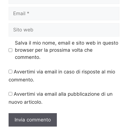
Email
Sito
web
Salva il mio nome, email e sito web in questo
browser per la prossima volta che
commento.
Avvertimi via email in caso di risposte al mio
commento.
Avvertimi via email alla pubblicazione di un
nuovo articolo.