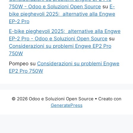
750W - Odoo e Soluzioni Open Source
su
E-
bike pieghevoli 2025: alternative alla Engwe
EP-2 Pro
E-bike pieghevoli 2025: alternative alla Engwe
EP-2 Pro - Odoo e Soluzioni Open Source
su
Considerazioni su problemi Engwe EP2 Pro
750W
Pompeo
su
Considerazioni su problemi Engwe
EP2 Pro 750W
© 2026 Odoo e Soluzioni Open Source
• Creato con
GeneratePress