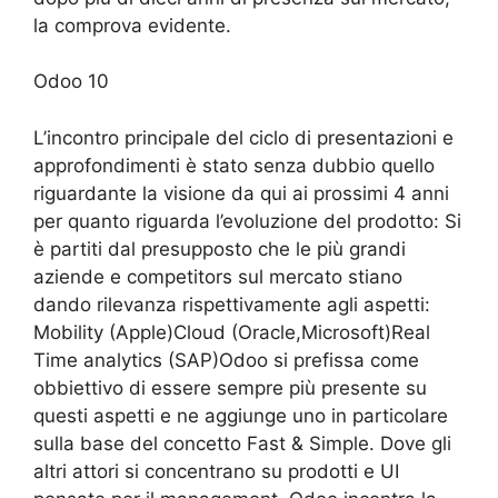
la comprova evidente.
Odoo 10
L’incontro principale del ciclo di presentazioni e
approfondimenti è stato senza dubbio quello
riguardante la visione da qui ai prossimi 4 anni
per quanto riguarda l’evoluzione del prodotto: Si
è partiti dal presupposto che le più grandi
aziende e competitors sul mercato stiano
dando rilevanza rispettivamente agli aspetti:
Mobility (Apple)Cloud (Oracle,Microsoft)Real
Time analytics (SAP)Odoo si prefissa come
obbiettivo di essere sempre più presente su
questi aspetti e ne aggiunge uno in particolare
sulla base del concetto Fast & Simple. Dove gli
altri attori si concentrano su prodotti e UI