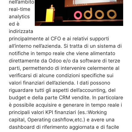
nell’ambito
real-time
analytics
ed è
indirizzata
principalmente al CFO e ai relativi supporti
all’interno nell’azienda. Si tratta di un sistema di
notifiche in tempo reale che viene alimentato
direttamente da Odoo e/o da software di terze
parti, permettendo di intervenire celermente al
verificarsi di alcune condizioni specifiche sui
valori finanziari dell’azienda. I dati possono
riguardare tutti gli aspetti dell’accounting, del
budget e della parte CRM vendite. In particolare
è possibile acquisire e generare in tempo reale i
principali valori KPI finanziari (es.:Working
capital, Operating cashflow,etc.) e avere una
dashboard di riferimento aggiornata e di facile