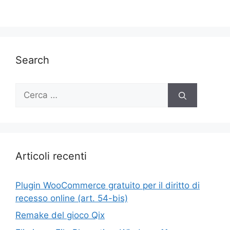
Search
Ricerca
per:
Articoli recenti
Plugin WooCommerce gratuito per il diritto di
recesso online (art. 54-bis)
Remake del gioco Qix