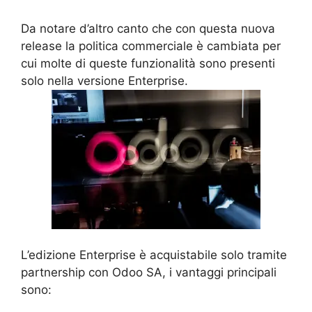
Da notare d’altro canto che con questa nuova
release la politica commerciale è cambiata per
cui molte di queste funzionalità sono presenti
solo nella versione Enterprise.
L’edizione Enterprise è acquistabile solo tramite
partnership con Odoo SA, i vantaggi principali
sono: