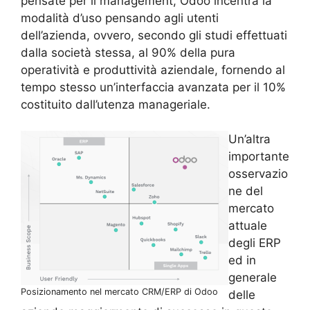
pensate per il management, Odoo incentra la
modalità d’uso pensando agli utenti
dell’azienda, ovvero, secondo gli studi effettuati
dalla società stessa, al 90% della pura
operatività e produttività aziendale, fornendo al
tempo stesso un’interfaccia avanzata per il 10%
costituito dall’utenza manageriale.
Un’altra
importante
osservazio
ne del
mercato
attuale
degli ERP
ed in
generale
Posizionamento nel mercato CRM/ERP di Odoo
delle