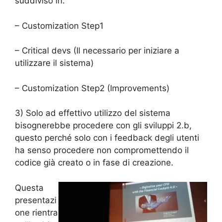
suddiviso in:
– Customization Step1
– Critical devs (Il necessario per iniziare a
utilizzare il sistema)
– Customization Step2 (Improvements)
3) Solo ad effettivo utilizzo del sistema
bisognerebbe procedere con gli sviluppi 2.b,
questo perché solo con i feedback degli utenti
ha senso procedere non compromettendo il
codice già creato o in fase di creazione.
Questa
presentazi
one rientra