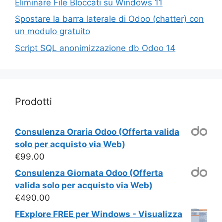
Eliminare File Bloccati su Windows 11
Spostare la barra laterale di Odoo (chatter) con
un modulo gratuito
Script SQL anonimizzazione db Odoo 14
Prodotti
Consulenza Oraria Odoo (Offerta valida
solo per acquisto via Web)
€
99.00
Consulenza Giornata Odoo (Offerta
valida solo per acquisto via Web)
€
490.00
FExplore FREE per Windows - Visualizza