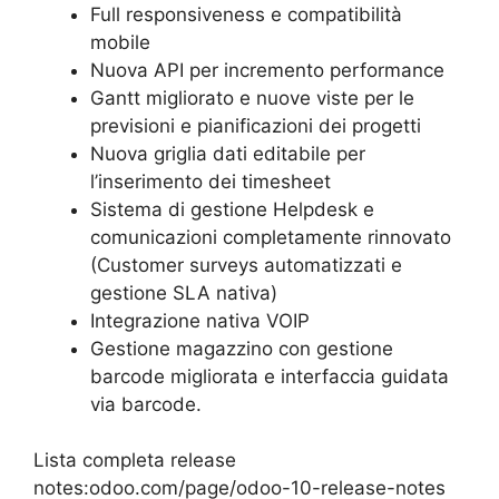
Full responsiveness e compatibilità
mobile
Nuova API per incremento performance
Gantt migliorato e nuove viste per le
previsioni e pianificazioni dei progetti
Nuova griglia dati editabile per
l’inserimento dei timesheet
Sistema di gestione Helpdesk e
comunicazioni completamente rinnovato
(Customer surveys automatizzati e
gestione SLA nativa)
Integrazione nativa VOIP
Gestione magazzino con gestione
barcode migliorata e interfaccia guidata
via barcode.
Lista completa release
notes:odoo.com/page/odoo-10-release-notes